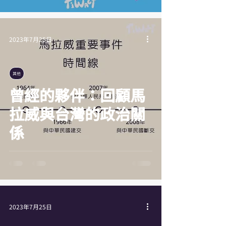
2023年7月25日
其他
曾經的夥伴：回顧馬
拉威與台灣的政治關
係
2023年7月25日