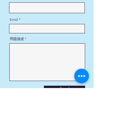
Email
問題描述
Send